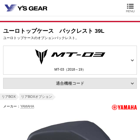
ユーロトップケース バックレスト 39L
ユーロトップケースのオプションバックレスト。
MT-03（2018～19）
適合機種コード
リアBOX
リアBOXオプション
メーカー：
YAMAHA