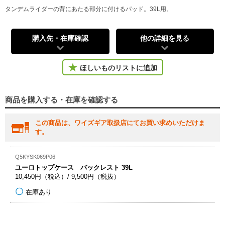
タンデムライダーの背にあたる部分に付けるパッド。39L用。
購入先・在庫確認
他の詳細を見る
ほしいものリストに追加
商品を購入する・在庫を確認する
この商品は、ワイズギア取扱店にてお買い求めいただけま
す。
Q5KYSK069P06
ユーロトップケース バックレスト 39L
10,450円（税込）/ 9,500円（税抜）
在庫あり