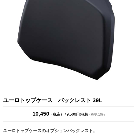
ユーロトップケース バックレスト 39L
10,450
（税込）
/ 9,500円(税抜)
税率:10%
ユーロトップケースのオプションバックレスト。