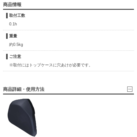
商品情報
取付工数
0.1h
重量
約0.5kg
ご注意
※取付にはトップケースに穴あけが必要です。
商品詳細・使用方法