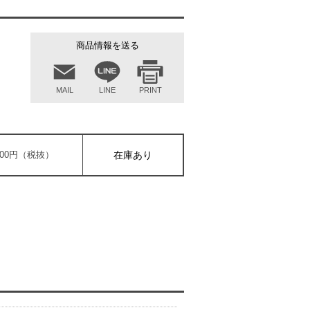
商品情報を送る
MAIL
LINE
PRINT
,600円（税抜）
在庫あり