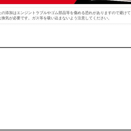
上の添加はエンジントラブルやゴム部品等を傷める恐れがありますので避けて
な換気が必要です。ガス等を吸い込まないよう注意してください。