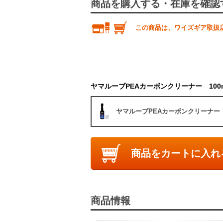
商品を購入する・在庫を確認
この商品は、ワイズギア取扱
ヤマルーブPEAカーボンクリーナー 100m
ヤマルーブPEAカーボンクリーナー 1
商品をカートに入れ
商品情報