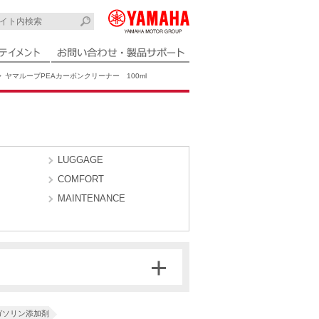
ヤマルーブPEAカーボンクリーナー 100ml
LUGGAGE
COMFORT
MAINTENANCE
ガソリン添加剤