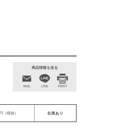
商品情報を送る
MAIL
LINE
PRINT
00円（税抜）
在庫あり