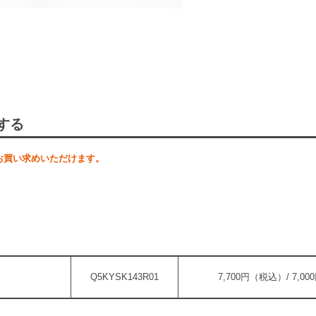
する
お買い求めいただけます。
Q5KYSK143R01
7,700円（税込）/ 7,0