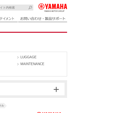
LUGGAGE
MAINTENANCE
ウル