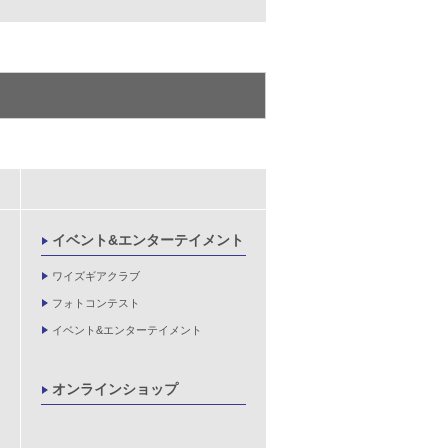
イベント&エンターテイメント
ワイズギアクラブ
フォトコンテスト
イベント&エンターテイメント
オンラインショップ