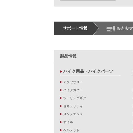
サポート情報
販売店検
製品情報
バイク用品・バイクパーツ
アクセサリー
バイクカバー
ツーリングギア
セキュリティ
メンテナンス
オイル
ヘルメット