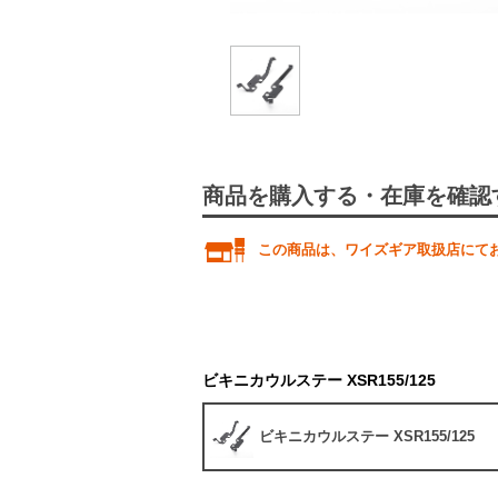
商品を購入する・在庫を確認
この商品は、ワイズギア取扱店にて
ビキニカウルステー XSR155/125
ビキニカウルステー XSR155/125