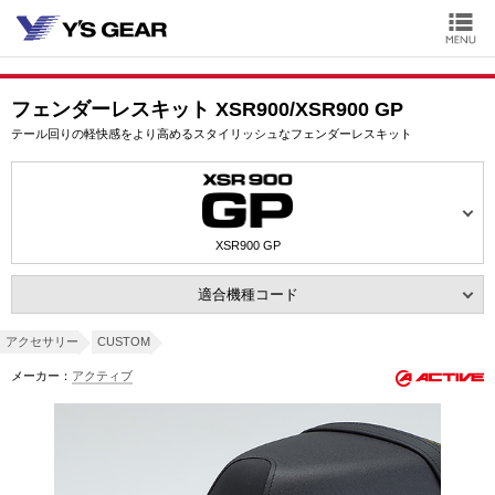
フェンダーレスキット XSR900/XSR900 GP
テール回りの軽快感をより高めるスタイリッシュなフェンダーレスキット
XSR900 GP
適合機種コード
アクセサリー
CUSTOM
メーカー：
アクティブ