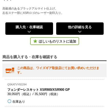
高級感のあるブラックアルマイト仕上げ。
左右ステー部にXSRロゴのレーザー刻印入り。
購入先・在庫確認
他の詳細を見る
ほしいものリストに追加
商品を購入する・在庫を確認する
この商品は、ワイズギア取扱店にてお買い求めいただけま
す。
Q5KATVY82294
フェンダーレスキット XSR900/XSR900 GP
39,050円（税込）/ 35,500円（税抜）
在庫あり