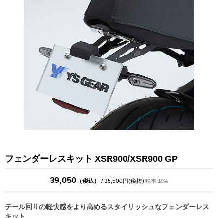
フェンダーレスキット XSR900/XSR900 GP
39,050
（税込）
/ 35,500円(税抜)
税率:10%
テール回りの軽快感をより高めるスタイリッシュなフェンダーレス
キット