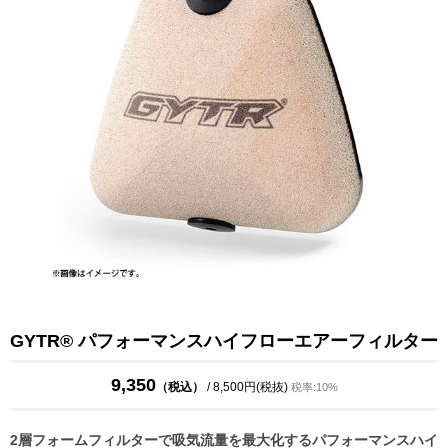
GYTR® パフォーマンスハイフローエアーフィルター
9,350
（税込）
/ 8,500円(税抜)
税率:10%
2層フォームフィルターで吸気流量を最大化するパフォーマンスハイ