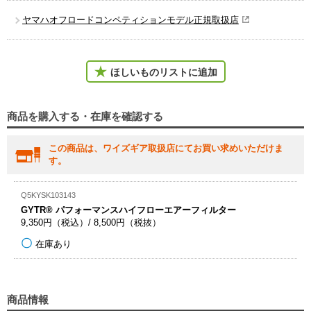
ヤマハオフロードコンペティションモデル正規取扱店
ほしいものリストに追加
商品を購入する・在庫を確認する
この商品は、ワイズギア取扱店にてお買い求めいただけま
す。
Q5KYSK103143
GYTR® パフォーマンスハイフローエアーフィルター
9,350円（税込）/ 8,500円（税抜）
在庫あり
商品情報