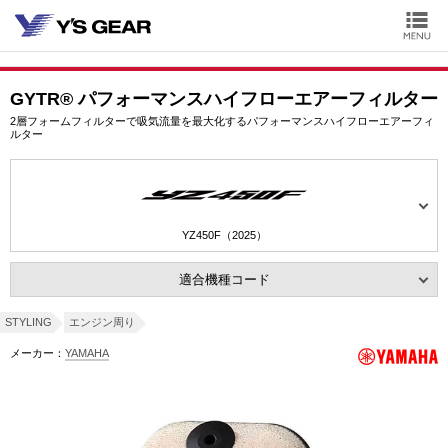
GYTR® パフォーマンスハイフローエアーフィルター
2層フォームフィルターで吸気流量を最大化するパフォーマンスハイフローエアーフィ
ルター
YZ450F（2025）
適合機種コード
STYLING
エンジン周り
メーカー：
YAMAHA