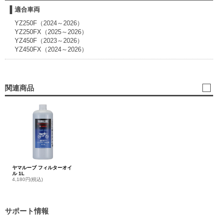
適合車両
YZ250F（2024～2026）
YZ250FX（2025～2026）
YZ450F（2023～2026）
YZ450FX（2024～2026）
関連商品
ヤマルーブ フィルターオイ
ル 1L
4,180円(税込)
サポート情報