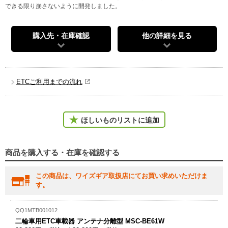
できる限り崩さないように開発しました。
購入先・在庫確認
他の詳細を見る
ETCご利用までの流れ
ほしいものリストに追加
商品を購入する・在庫を確認する
この商品は、ワイズギア取扱店にてお買い求めいただけま
す。
QQ1MTB001012
二輪車用ETC車載器 アンテナ分離型 MSC-BE61W