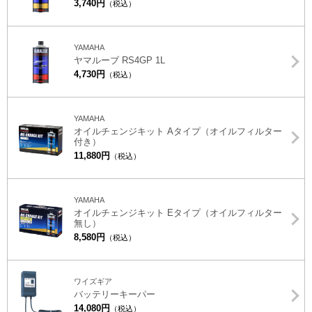
3,740円
（税込）
YAMAHA
ヤマルーブ RS4GP 1L
4,730円
（税込）
YAMAHA
オイルチェンジキット Aタイプ（オイルフィルター
付き）
11,880円
（税込）
YAMAHA
オイルチェンジキット Eタイプ（オイルフィルター
無し）
8,580円
（税込）
ワイズギア
バッテリーキーパー
14,080円
（税込）