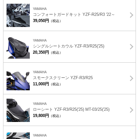
YAMAHA
コンフォートガードキット YZF-R25/R3 '22～
39,050円
（税込）
YAMAHA
シングルシートカウル YZF-R3/R25('25)
20,350円
（税込）
YAMAHA
スモークスクリーン YZF-R3/R25
11,000円
（税込）
YAMAHA
ローシート YZF-R3/R25('25) MT-03/25('25)
19,800円
（税込）
YAMAHA