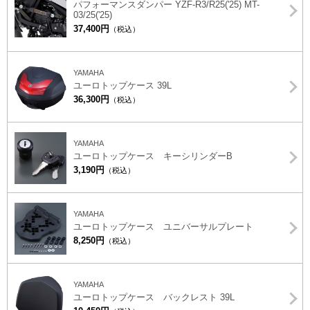
パフォーマンスダンパー YZF-R3/R25('25) MT-
03/25('25)
37,400円
（税込）
YAMAHA
ユーロトップケース 39L
36,300円
（税込）
YAMAHA
ユーロトップケース キーシリンダーB
3,190円
（税込）
YAMAHA
ユーロトップケース ユニバーサルプレート
8,250円
（税込）
YAMAHA
ユーロトップケース バックレスト 39L