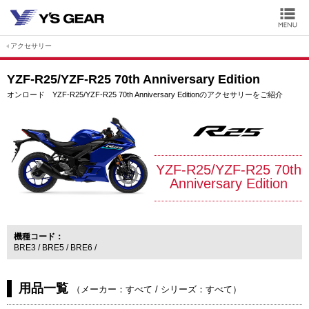
アクセサリー
YZF-R25/YZF-R25 70th Anniversary Edition
オンロード YZF-R25/YZF-R25 70th Anniversary Editionのアクセサリーをご紹介
YZF-R25/YZF-R25 70th
Anniversary Edition
機種コード
BRE3
BRE5
BRE6
用品一覧
（
メーカー：すべて
/
シリーズ：すべて
）