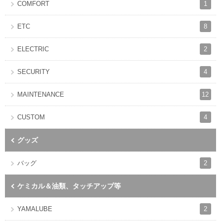
1
COMFORT
8
ETC
2
ELECTRIC
4
SECURITY
12
MAINTENANCE
4
CUSTOM
グッズ
2
バッグ
ケミカル＆油類、タッチアップ等
2
YAMALUBE