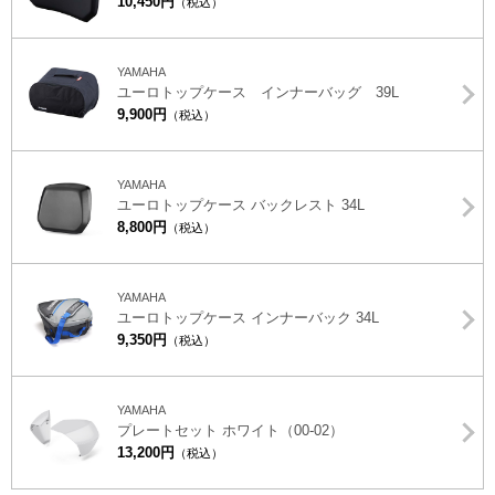
10,450円
（税込）
YAMAHA
ユーロトップケース インナーバッグ 39L
9,900円
（税込）
YAMAHA
ユーロトップケース バックレスト 34L
8,800円
（税込）
YAMAHA
ユーロトップケース インナーバック 34L
9,350円
（税込）
YAMAHA
プレートセット ホワイト（00-02）
13,200円
（税込）