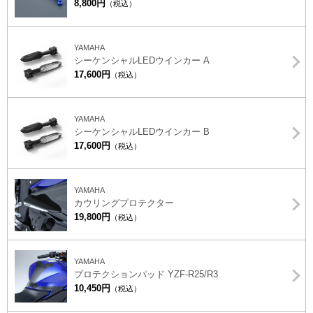
8,800円
（税込）
YAMAHA
シーケンシャルLEDウインカー A
17,600円
（税込）
YAMAHA
シーケンシャルLEDウインカー B
17,600円
（税込）
YAMAHA
カウリングプロテクター
19,800円
（税込）
YAMAHA
プロテクションパッド YZF-R25/R3
10,450円
（税込）