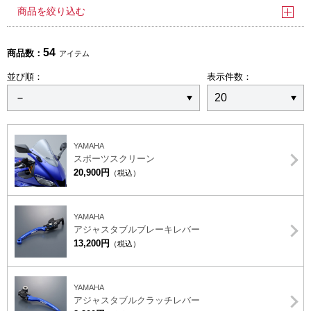
商品を絞り込む
54
商品数：
アイテム
並び順：
表示件数：
YAMAHA
スポーツスクリーン
20,900円
（税込）
YAMAHA
アジャスタブルブレーキレバー
13,200円
（税込）
YAMAHA
アジャスタブルクラッチレバー