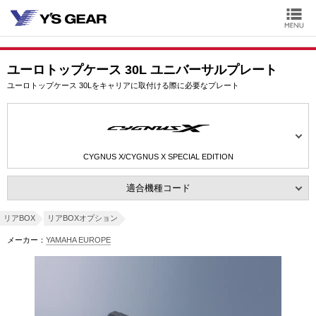
ユーロトップケース 30L ユニバーサルプレート
ユーロトップケース 30Lをキャリアに取付ける際に必要なプレート
CYGNUS X/CYGNUS X SPECIAL EDITION
適合機種コード
リアBOX
リアBOXオプション
メーカー：
YAMAHA EUROPE