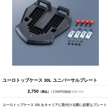
ユーロトップケース 30L ユニバーサルプレート
2,750
（税込）
/ 2,500円(税抜)
税率:10%
ユーロトップケース 30Lをキャリアに取付ける際に必要なプレート