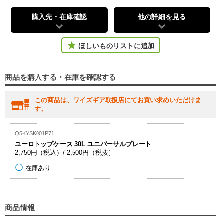
購入先・在庫確認
他の詳細を見る
ほしいものリストに追加
商品を購入する・在庫を確認する
この商品は、ワイズギア取扱店にてお買い求めいただけま
す。
Q5KYSK001P71
ユーロトップケース 30L ユニバーサルプレート
2,750円（税込）/ 2,500円（税抜）
在庫あり
商品情報