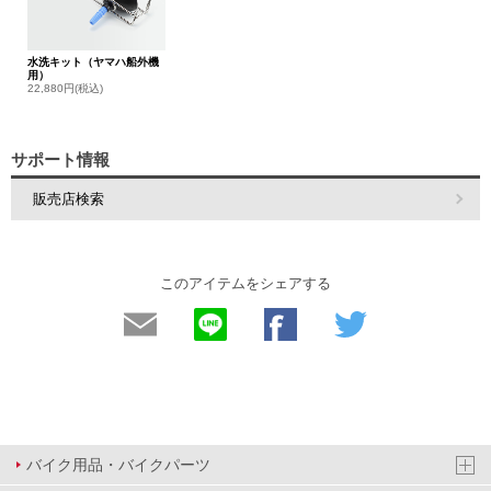
水洗キット（ヤマハ船外機
用）
22,880円(税込)
サポート情報
販売店検索
このアイテムをシェアする
バイク用品・バイクパーツ