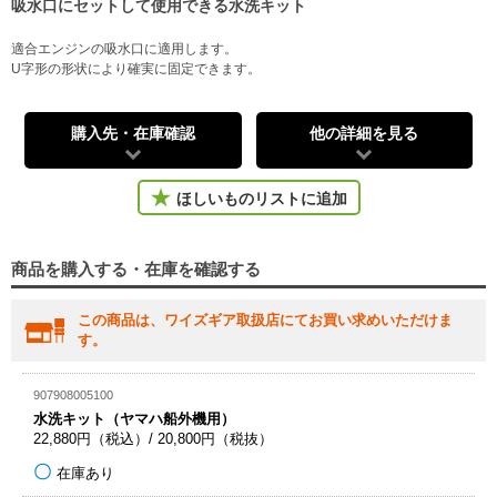
吸水口にセットして使用できる水洗キット
適合エンジンの吸水口に適用します。
U字形の形状により確実に固定できます。
購入先・在庫確認
他の詳細を見る
ほしいものリストに追加
商品を購入する・在庫を確認する
この商品は、ワイズギア取扱店にてお買い求めいただけま
す。
907908005100
水洗キット（ヤマハ船外機用）
22,880円（税込）/ 20,800円（税抜）
在庫あり