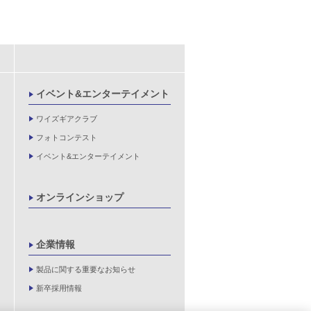
イベント&エンターテイメント
ワイズギアクラブ
フォトコンテスト
イベント&エンターテイメント
オンラインショップ
企業情報
製品に関する重要なお知らせ
新卒採用情報