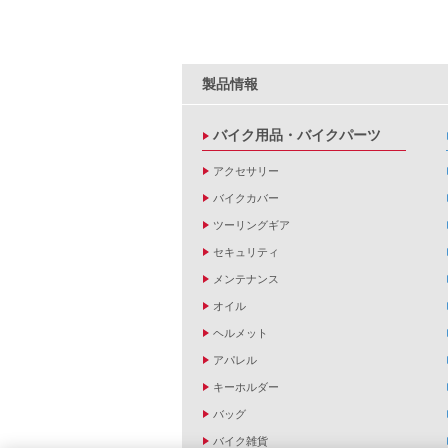
製品情報
バイク用品・バイクパーツ
アクセサリー
バイクカバー
ツーリングギア
セキュリティ
メンテナンス
オイル
ヘルメット
アパレル
キーホルダー
バッグ
バイク雑貨