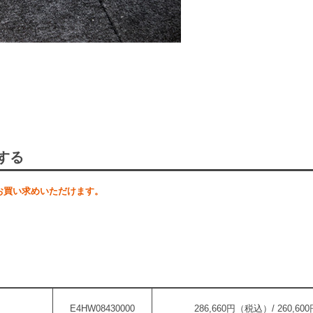
する
お買い求めいただけます。
E4HW08430000
286,660円（税込）/ 260,6