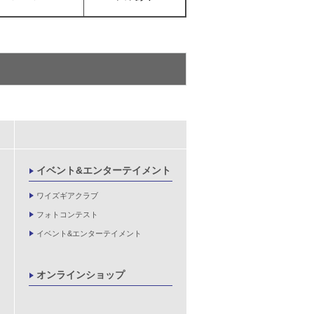
イベント&エンターテイメント
ワイズギアクラブ
フォトコンテスト
イベント&エンターテイメント
オンラインショップ