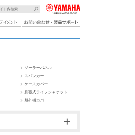
ソーラーパネル
スパンカー
ケースカバー
膨張式ライフジャケット
船外機カバー