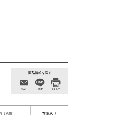
商品情報を送る
MAIL
LINE
PRINT
00円（税抜）
在庫あり