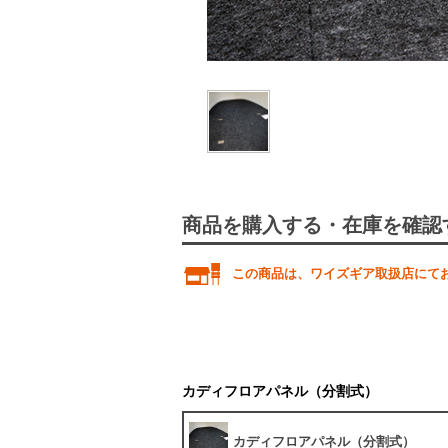
商品を購入する・在庫を確認
この商品は、ワイズギア取扱店にて
カディフロアパネル（分割式）
カディフロアパネル（分割式）