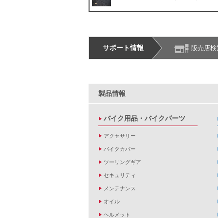
サポート情報
販売店検
製品情報
バイク用品・バイクパーツ
アクセサリー
バイクカバー
ツーリングギア
セキュリティ
メンテナンス
オイル
ヘルメット