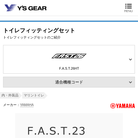
トイレフィッティングセット
トイレフィッティングセットのご紹介
F.A.S.T.26HT
適合機種コード
内・外装品
マリントイレ
メーカー：
YAMAHA