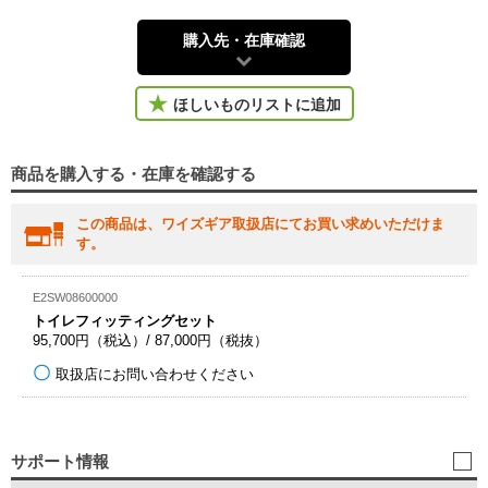
購入先・在庫確認
ほしいものリストに追加
商品を購入する・在庫を確認する
この商品は、ワイズギア取扱店にてお買い求めいただけま
す。
E2SW08600000
トイレフィッティングセット
95,700円（税込）/ 87,000円（税抜）
取扱店にお問い合わせください
サポート情報