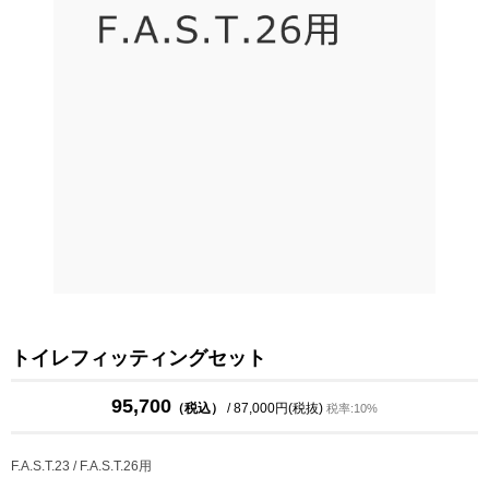
トイレフィッティングセット
95,700
（税込）
/ 87,000円(税抜)
税率:10%
F.A.S.T.23 / F.A.S.T.26用