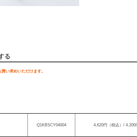
する
お買い求めいただけます。
Q1KBSCY04004
4,620円（税込）/ 4,2