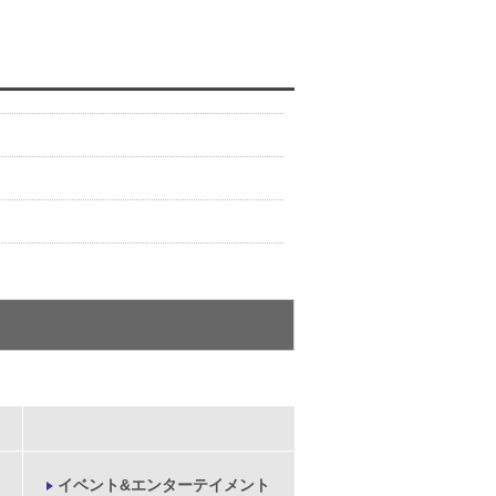
イベント&エンターテイメント