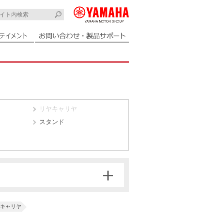
リヤキャリヤ
スタンド
キャリヤ