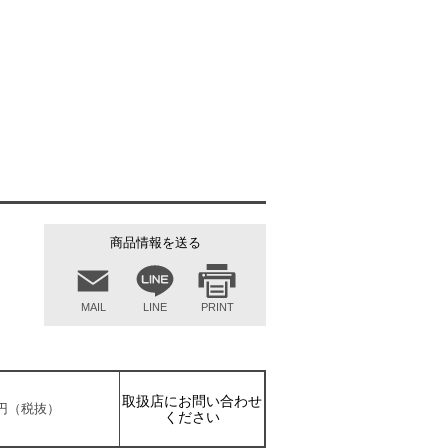
商品情報を送る
MAIL
LINE
PRINT
取扱店にお問い合わせ
00円（税抜）
ください