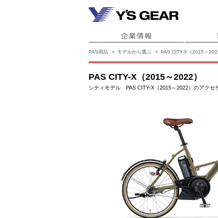
PAS用品
モデルから選ぶ
PAS CITY-X（2015～20
PAS CITY-X（2015～2022）
シティモデル PAS CITY-X（2015～2022）のア