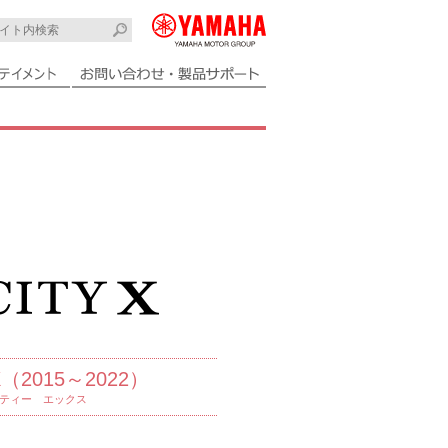
-X（2015～2022）
ティー エックス