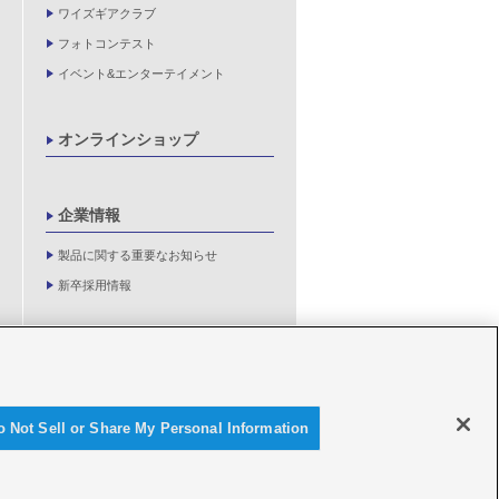
ワイズギアクラブ
フォトコンテスト
イベント&エンターテイメント
オンラインショップ
企業情報
製品に関する重要なお知らせ
新卒採用情報
o Not Sell or Share My Personal Information