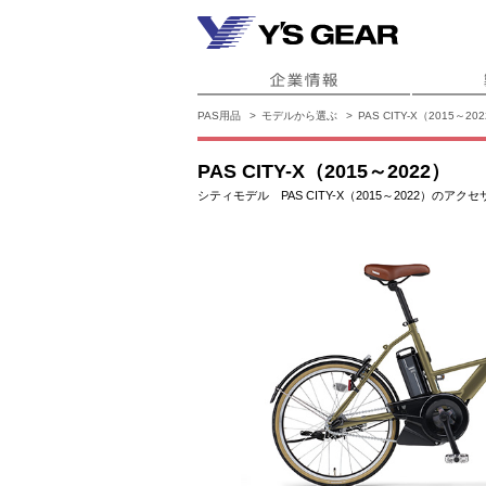
PAS用品
モデルから選ぶ
PAS CITY-X（2015～20
PAS CITY-X（2015～2022）
シティモデル PAS CITY-X（2015～2022）のア