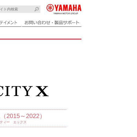
-X（2015～2022）
ティー エックス