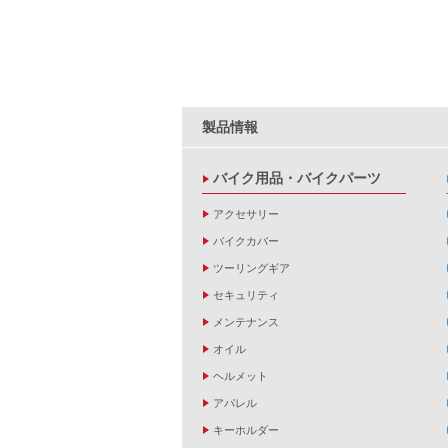
製品情報
バイク用品・バイクパーツ
アクセサリー
バイクカバー
ツーリングギア
セキュリティ
メンテナンス
オイル
ヘルメット
アパレル
キーホルダー