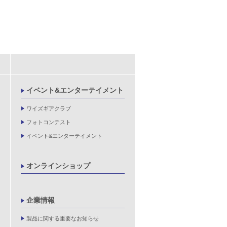
イベント&エンターテイメント
ワイズギアクラブ
フォトコンテスト
イベント&エンターテイメント
オンラインショップ
企業情報
製品に関する重要なお知らせ