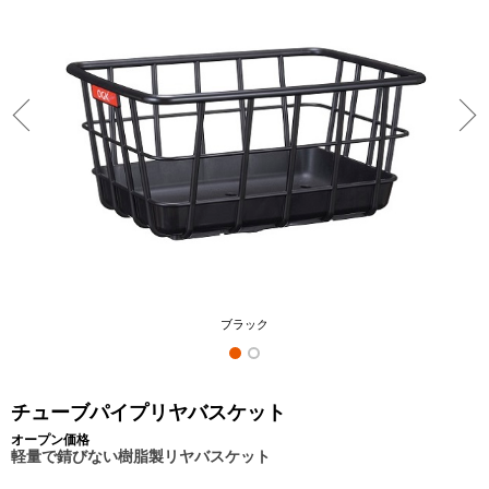
ブラック
チューブパイプリヤバスケット
オープン価格
軽量で錆びない樹脂製リヤバスケット