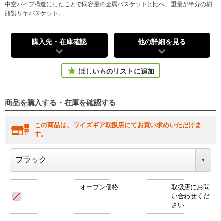
中空パイプ構造にしたことで同容量の金属バスケットと比べ、重量が半分の樹
脂製リヤバスケット。
購入先・在庫確認
他の詳細を見る
ほしいものリストに追加
商品を購入する・在庫を確認する
この商品は、ワイズギア取扱店にてお買い求めいただけま
す。
オープン価格
取扱店にお問
い合わせくだ
さい