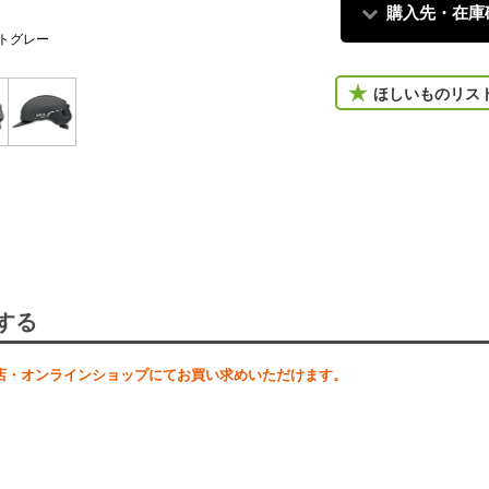
購入先・在庫
トグレー
ほしいものリス
する
店・オンラインショップにてお買い求めいただけます。