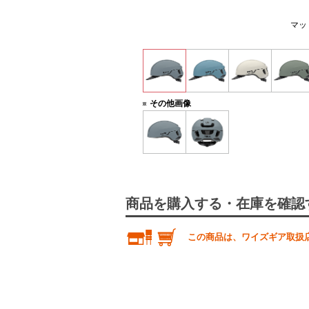
マッ
その他画像
商品を購入する・在庫を確認
この商品は、ワイズギア取扱