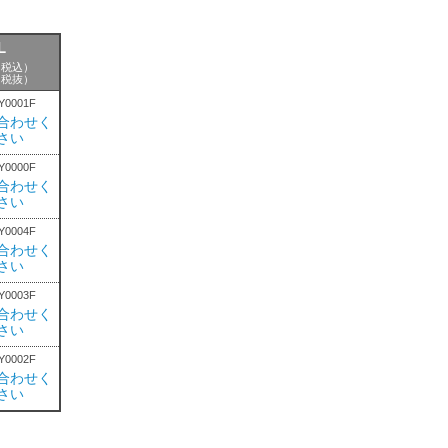
L
円（税込）
円（税抜）
0001F
合わせく
さい
0000F
合わせく
さい
0004F
合わせく
さい
0003F
合わせく
さい
0002F
合わせく
さい