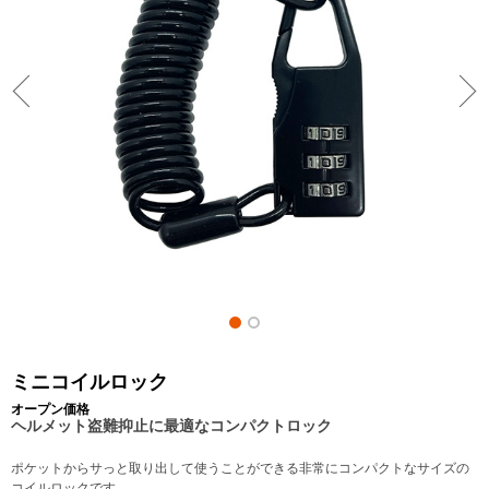
ミニコイルロック
オープン価格
ヘルメット盗難抑止に最適なコンパクトロック
ポケットからサっと取り出して使うことができる非常にコンパクトなサイズの
コイルロックです。