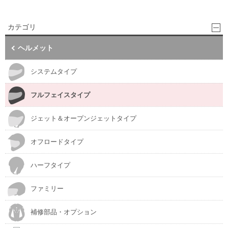
カテゴリ
ヘルメット
システムタイプ
フルフェイスタイプ
ジェット＆オープンジェットタイプ
オフロードタイプ
ハーフタイプ
ファミリー
補修部品・オプション