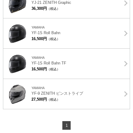
YJ-21 ZENITH Graphic
36,300円
（税込）
YAMAHA
YF-1S Roll Bahn
16,500円
（税込）
YAMAHA
YF-1S Roll Bahn TF
16,500円
（税込）
YAMAHA
YF-9 ZENITH ピンストライプ
27,500円
（税込）
1