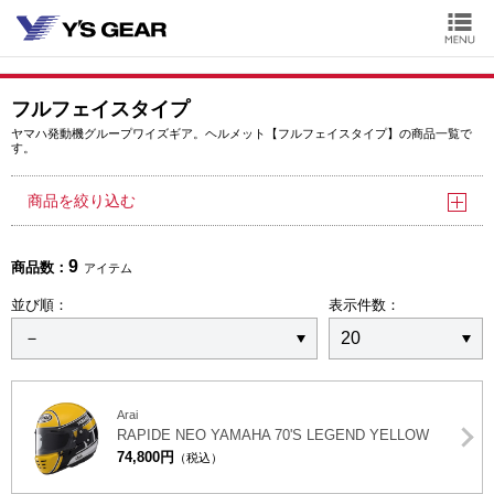
フルフェイスタイプ
ヤマハ発動機グループワイズギア。ヘルメット【フルフェイスタイプ】の商品一覧で
す。
商品を絞り込む
9
商品数：
アイテム
並び順：
表示件数：
Arai
RAPIDE NEO YAMAHA 70'S LEGEND YELLOW
74,800円
（税込）