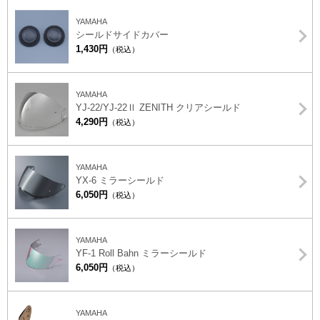
YAMAHA
シールドサイドカバー
1,430円
（税込）
YAMAHA
YJ-22/YJ-22Ⅱ ZENITH クリアシールド
4,290円
（税込）
YAMAHA
YX-6 ミラーシールド
6,050円
（税込）
YAMAHA
YF-1 Roll Bahn ミラーシールド
6,050円
（税込）
YAMAHA