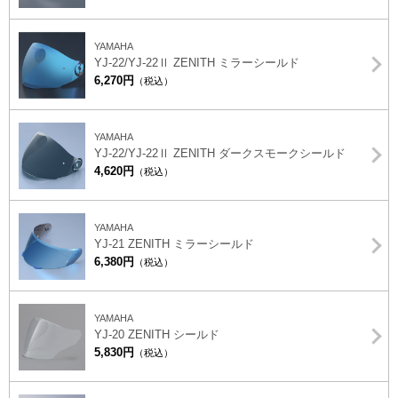
YAMAHA
YJ-22/YJ-22Ⅱ ZENITH ミラーシールド
6,270円
（税込）
YAMAHA
YJ-22/YJ-22Ⅱ ZENITH ダークスモークシールド
4,620円
（税込）
YAMAHA
YJ-21 ZENITH ミラーシールド
6,380円
（税込）
YAMAHA
YJ-20 ZENITH シールド
5,830円
（税込）