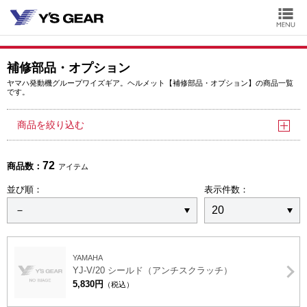
補修部品・オプション
ヤマハ発動機グループワイズギア。ヘルメット【補修部品・オプション】の商品一覧
です。
商品を絞り込む
72
商品数：
アイテム
並び順：
表示件数：
YAMAHA
YJ-V/20 シールド（アンチスクラッチ）
5,830円
（税込）