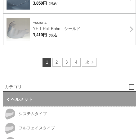
3,850円
（税込）
YAMAHA
YF-1 Roll Bahn シールド
3,410円
（税込）
1
2
3
4
次
カテゴリ
ヘルメット
システムタイプ
フルフェイスタイプ