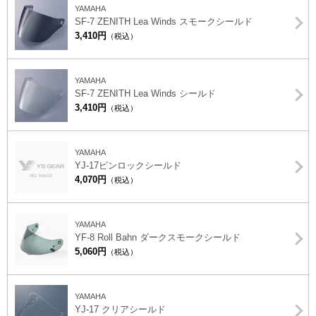
YAMAHA
SF-7 ZENITH Lea Winds スモークシールド
3,410円
（税込）
YAMAHA
SF-7 ZENITH Lea Winds シールド
3,410円
（税込）
YAMAHA
YJ-17ピンロックシールド
4,070円
（税込）
YAMAHA
YF-8 Roll Bahn ダークスモークシールド
5,060円
（税込）
YAMAHA
YJ-17 クリアシールド