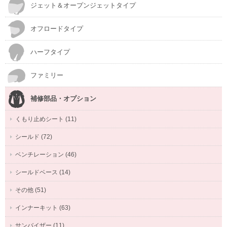
ジェット＆オープンジェットタイプ
オフロードタイプ
ハーフタイプ
ファミリー
補修部品・オプション
くもり止めシート (11)
シールド (72)
ベンチレーション (46)
シールドベース (14)
その他 (51)
インナーキット (63)
サンバイザー (11)