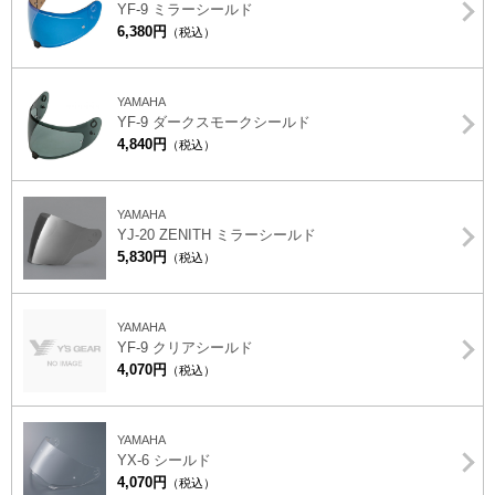
YF-9 ミラーシールド
6,380円
（税込）
YAMAHA
YF-9 ダークスモークシールド
4,840円
（税込）
YAMAHA
YJ-20 ZENITH ミラーシールド
5,830円
（税込）
YAMAHA
YF-9 クリアシールド
4,070円
（税込）
YAMAHA
YX-6 シールド
4,070円
（税込）