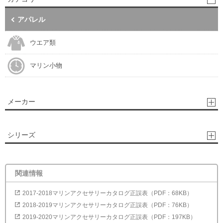
アパレル
ウエア類
マリン小物
メーカー
シリーズ
関連情報
2017-2018マリンアクセサリーカタログ正誤表（PDF：68KB）
2018-2019マリンアクセサリーカタログ正誤表（PDF：76KB）
2019-2020マリンアクセサリーカタログ正誤表（PDF：197KB）