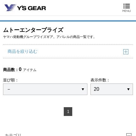
ムトーエンタープライズ
ヤマハ発動機グループワイズギア。アパレルの商品一覧です。
商品を絞り込む
0
商品数：
アイテム
並び順：
表示件数：
1
カテゴリ