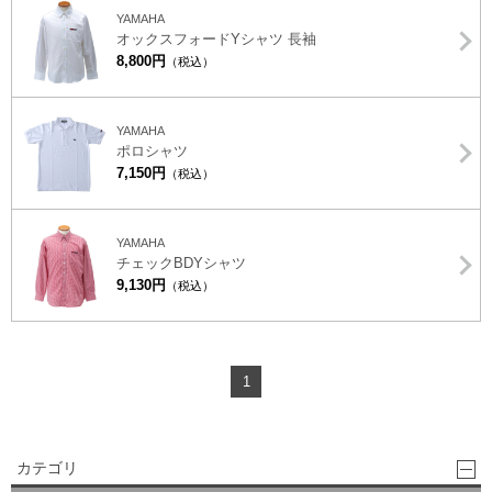
YAMAHA
オックスフォードYシャツ 長袖
8,800円
（税込）
YAMAHA
ポロシャツ
7,150円
（税込）
YAMAHA
チェックBDYシャツ
9,130円
（税込）
1
カテゴリ