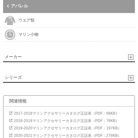
アパレル
ウエア類
マリン小物
メーカー
シリーズ
関連情報
2017-2018マリンアクセサリーカタログ正誤表（PDF：68KB）
2018-2019マリンアクセサリーカタログ正誤表（PDF：76KB）
2019-2020マリンアクセサリーカタログ正誤表（PDF：197KB）
2020-2021マリンアクセサリーカタログ正誤表（PDF：276KB）