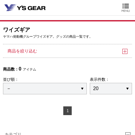
ワイズギア
ヤマハ発動機グループワイズギア。グッズの商品一覧です。
商品を絞り込む
0
商品数：
アイテム
並び順：
表示件数：
1
カテゴリ