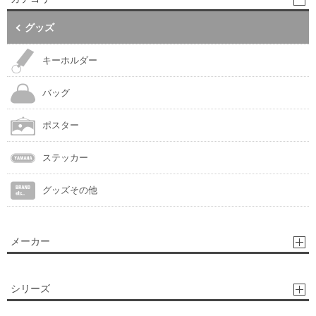
グッズ
キーホルダー
バッグ
ポスター
ステッカー
グッズその他
メーカー
シリーズ