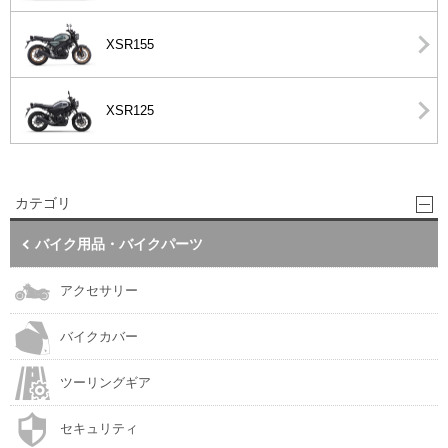
XSR155
XSR125
カテゴリ
バイク用品・バイクパーツ
アクセサリー
バイクカバー
ツーリングギア
セキュリティ