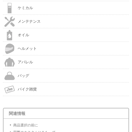
ケミカル
メンテナンス
オイル
ヘルメット
アパレル
バッグ
バイク雑貨
関連情報
商品選択の前に