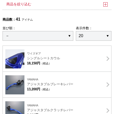
商品を絞り込む
41
商品数：
アイテム
並び順：
表示件数：
ワイズギア
シングルシートカウル
18,150円
（税込）
YAMAHA
アジャスタブルブレーキレバー
13,200円
（税込）
YAMAHA
アジャスタブルクラッチレバー