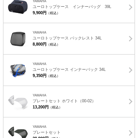
YAMAHA
ユーロトップケース インナーバッグ 39L
9,900円
（税込）
YAMAHA
ユーロトップケース バックレスト 34L
8,800円
（税込）
YAMAHA
ユーロトップケース インナーバック 34L
9,350円
（税込）
YAMAHA
プレートセット ホワイト（00-02）
13,200円
（税込）
YAMAHA
プレートセット