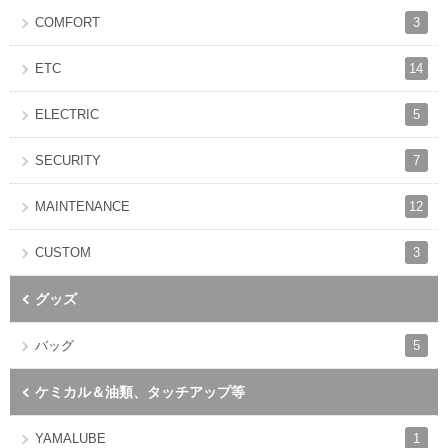
3
COMFORT
14
ETC
5
ELECTRIC
7
SECURITY
12
MAINTENANCE
3
CUSTOM
グッズ
5
バッグ
ケミカル＆油類、タッチアップ等
1
YAMALUBE