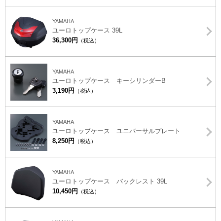
YAMAHA
ユーロトップケース 39L
36,300円
（税込）
YAMAHA
ユーロトップケース キーシリンダーB
3,190円
（税込）
YAMAHA
ユーロトップケース ユニバーサルプレート
8,250円
（税込）
YAMAHA
ユーロトップケース バックレスト 39L
10,450円
（税込）