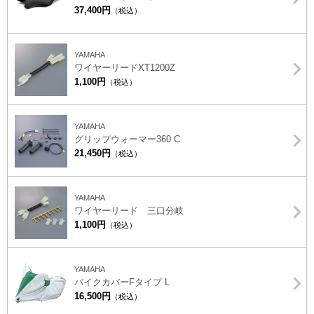
37,400円
（税込）
YAMAHA
ワイヤーリードXT1200Z
1,100円
（税込）
YAMAHA
グリップウォーマー360 C
21,450円
（税込）
YAMAHA
ワイヤーリード 三口分岐
1,100円
（税込）
YAMAHA
バイクカバーFタイプ L
16,500円
（税込）