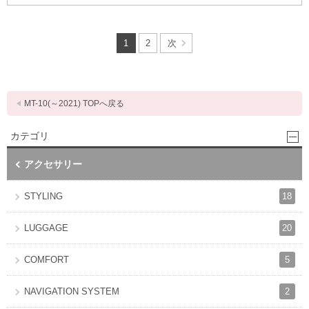
1
2
次
MT-10(～2021) TOPへ戻る
カテゴリ
アクセサリー
18
STYLING
20
LUGGAGE
5
COMFORT
2
NAVIGATION SYSTEM