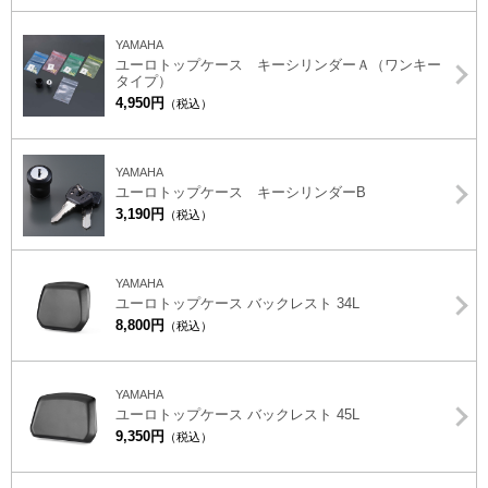
YAMAHA
ユーロトップケース キーシリンダーＡ（ワンキー
タイプ）
4,950円
（税込）
YAMAHA
ユーロトップケース キーシリンダーB
3,190円
（税込）
YAMAHA
ユーロトップケース バックレスト 34L
8,800円
（税込）
YAMAHA
ユーロトップケース バックレスト 45L
9,350円
（税込）