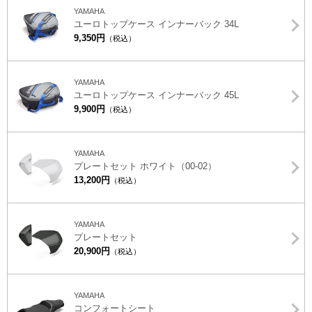
YAMAHA
ユーロトップケース インナーバック 34L
9,350円
（税込）
YAMAHA
ユーロトップケース インナーバック 45L
9,900円
（税込）
YAMAHA
プレートセット ホワイト（00-02）
13,200円
（税込）
YAMAHA
プレートセット
20,900円
（税込）
YAMAHA
コンフォートシート