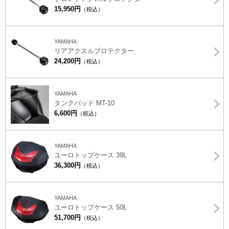
15,950円
（税込）
YAMAHA
リアアクスルプロテクター
24,200円
（税込）
YAMAHA
タンクパッド MT-10
6,600円
（税込）
YAMAHA
ユーロトップケース 39L
36,300円
（税込）
YAMAHA
ユーロトップケース 50L
51,700円
（税込）