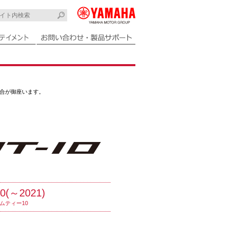
場合が御座います。
0(～2021)
ムティー10