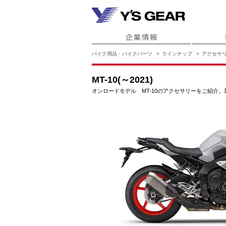
バイク用品・バイクパーツ
ラインナップ
アクセサ
MT-10(～2021)
オンロードモデル MT-10のアクセサリーをご紹