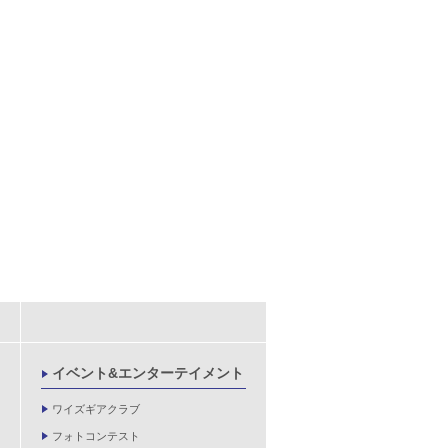
イベント&エンターテイメント
ワイズギアクラブ
フォトコンテスト