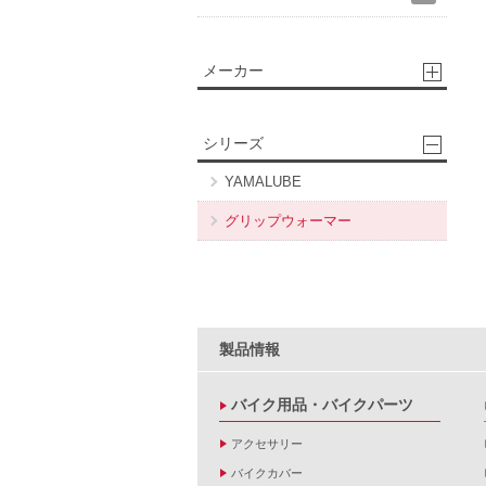
メーカー
シリーズ
YAMALUBE
グリップウォーマー
製品情報
バイク用品・バイクパーツ
アクセサリー
バイクカバー