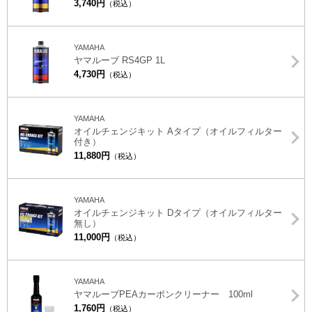
3,740円
（税込）
YAMAHA
ヤマルーブ RS4GP 1L
4,730円
（税込）
YAMAHA
オイルチェンジキット Aタイプ（オイルフィルター
付き）
11,880円
（税込）
YAMAHA
オイルチェンジキット Dタイプ（オイルフィルター
無し）
11,000円
（税込）
YAMAHA
ヤマルーブPEAカーボンクリーナー 100ml
1,760円
（税込）