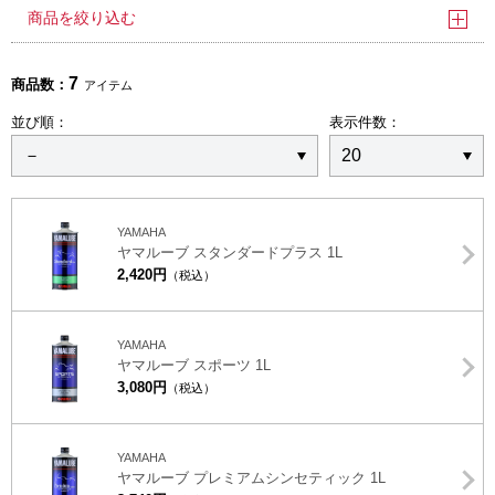
商品を絞り込む
7
商品数：
アイテム
並び順：
表示件数：
YAMAHA
ヤマルーブ スタンダードプラス 1L
2,420円
（税込）
YAMAHA
ヤマルーブ スポーツ 1L
3,080円
（税込）
YAMAHA
ヤマルーブ プレミアムシンセティック 1L