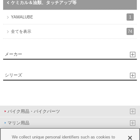
ケミカル＆油類、タッチアップ等
1
YAMALUBE
74
全てを表示
メーカー
シリーズ
バイク用品・バイクパーツ
マリン用品
PAS/YPJ用品
We collect unique personal identifiers such as cookies to