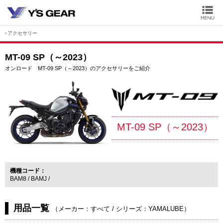
アクセサリー
MT-09 SP（～2023）
オンロード MT-09 SP（～2023）のアクセサリーをご紹介
MT-09 SP（～2023）
機種コード
BAM8
BAMJ
用品一覧
（
メーカー：すべて
/
シリーズ：YAMALUBE
）