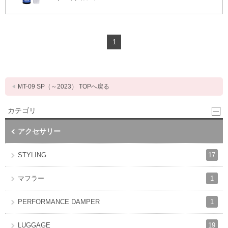
1
MT-09 SP（～2023） TOPへ戻る
カテゴリ
アクセサリー
17
STYLING
1
マフラー
1
PERFORMANCE DAMPER
19
LUGGAGE