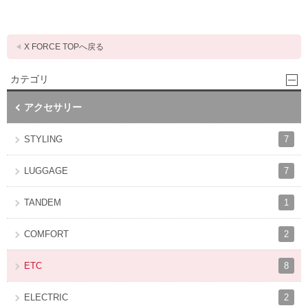
X FORCE TOPへ戻る
カテゴリ
アクセサリー
7
STYLING
7
LUGGAGE
1
TANDEM
2
COMFORT
8
ETC
2
ELECTRIC