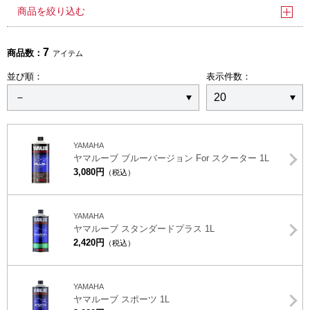
商品を絞り込む
7
商品数：
アイテム
並び順：
表示件数：
YAMAHA
ヤマルーブ ブルーバージョン For スクーター 1L
3,080円
（税込）
YAMAHA
ヤマルーブ スタンダードプラス 1L
2,420円
（税込）
YAMAHA
ヤマルーブ スポーツ 1L