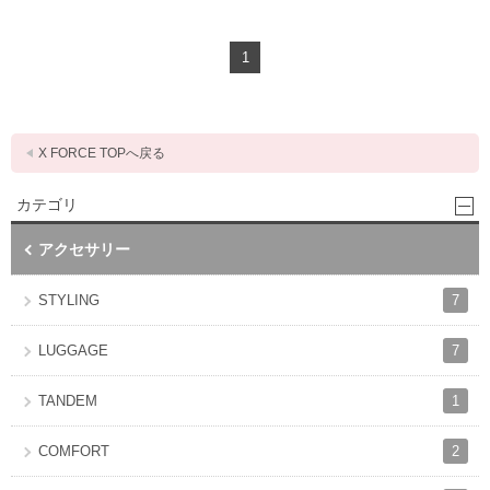
1
X FORCE TOPへ戻る
カテゴリ
アクセサリー
7
STYLING
7
LUGGAGE
1
TANDEM
2
COMFORT