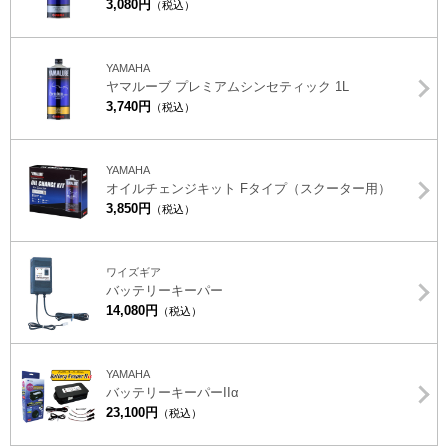
3,080円
（税込）
YAMAHA
ヤマルーブ プレミアムシンセティック 1L
3,740円
（税込）
YAMAHA
オイルチェンジキット Fタイプ（スクーター用）
3,850円
（税込）
ワイズギア
バッテリーキーパー
14,080円
（税込）
YAMAHA
バッテリーキーパーIIα
23,100円
（税込）