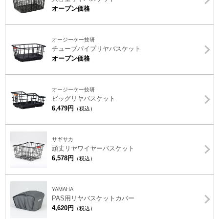
オープン価格
オージーケー技研
チューブパイプリヤバスケット
オープン価格
オージーケー技研
ビッグリヤバスケット
6,479円
（税込）
サギサカ
頑丈リヤワイヤーバスケット
6,578円
（税込）
YAMAHA
PAS用リヤバスケットカバー
4,620円
（税込）