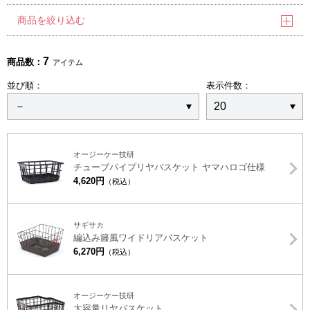
商品を絞り込む
7
商品数：
アイテム
並び順：
表示件数：
オージーケー技研
チューブパイプリヤバスケット ヤマハロゴ仕様
4,620円
（税込）
サギサカ
編込み籐風ワイドリアバスケット
6,270円
（税込）
オージーケー技研
大容量リヤバスケット