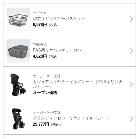
サギサカ
頑丈リヤワイヤーバスケット
6,578円
（税込）
YAMAHA
PAS用リヤバスケットカバー
4,620円
（税込）
オージーケー技研
カジュアルリヤチャイルドシート（OGKオリジナ
ルカラー）
オープン価格
オージーケー技研
グランディアゼロ リヤチャイルドシート
29,777円
（税込）