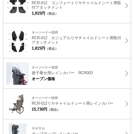
RCR-012 コンフォートリヤチャイルドシート用取
付アタッチメント
1,815円
（税込）
オージーケー技研
RCR-012 カジュアルリヤチャイルドシート用取付
アタッチメント
1,815円
（税込）
オージーケー技研
後子乗せ用レインカバー RCR003
オープン価格
オージーケー技研
RCR-012リヤチャイルドシート用レインカバー
15,730円
（税込）
サギサカ
ポップアップレインカバー