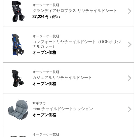
オージーケー技研
グランディアゼロプラス リヤチャイルドシート
37,224円
（税込）
オージーケー技研
コンフォートリヤチャイルドシート（OGKオリジ
ナルカラー）
オープン価格
オージーケー技研
カジュアルリヤチャイルドシート
オープン価格
サギサカ
Fino チャイルドシートクッション
オープン価格
オージーケー技研