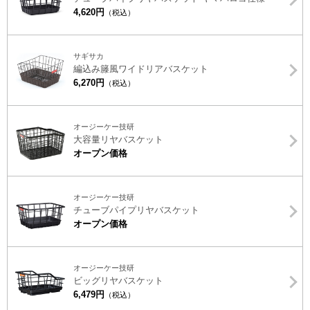
4,620円
（税込）
サギサカ
編込み籐風ワイドリアバスケット
6,270円
（税込）
オージーケー技研
大容量リヤバスケット
オープン価格
オージーケー技研
チューブパイプリヤバスケット
オープン価格
オージーケー技研
ビッグリヤバスケット
6,479円
（税込）