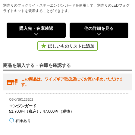
別売りのフォグライトステーエンジンガードを使用して、別売りのLEDフォグ
ライトキットを装着することができます。
購入先・在庫確認
他の詳細を見る
ほしいものリストに追加
商品を購入する・在庫を確認する
この商品は、ワイズギア取扱店にてお買い求めいただけま
す。
Q5KYSK123E02
エンジンガード
51,700円（税込）/ 47,000円（税抜）
在庫あり