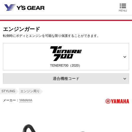
エンジンガード
転倒時にボディとエンジンを可能な限り保護することができます。
TENERE700（2020）
適合機種コード
STYLING
エンジン周り
メーカー：
YAMAHA