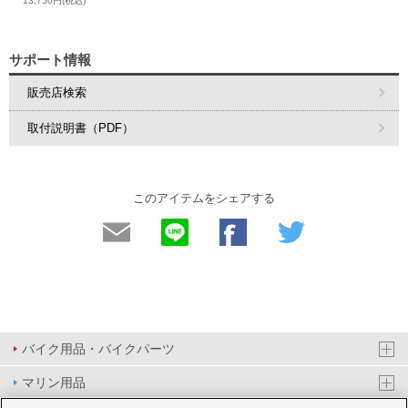
13,750円(税込)
サポート情報
販売店検索
取付説明書（PDF）
このアイテムをシェアする
バイク用品・バイクパーツ
マリン用品