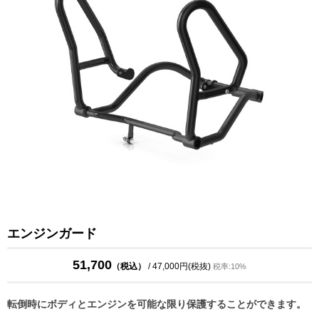
エンジンガード
51,700
（税込）
/ 47,000円(税抜)
税率:10%
転倒時にボディとエンジンを可能な限り保護することができます。