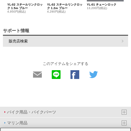
YL-02 スチールリンクロッ
YL-02 スチールリンクロッ
YL-01 チェーンロック
ク 1.5m ブルー
ク 1.2m ブルー
13,200円(税込)
4,950円(税込)
4,290円(税込)
サポート情報
販売店検索
このアイテムをシェアする
バイク用品・バイクパーツ
マリン用品