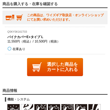
商品を購入する・在庫を確認する
この商品は、ワイズギア取扱店・オンラインショップ
にてお買い求めいただけます。
Q5KYSK161T03
バイクカバーE+タイプ L
11,550円（税込）/ 10,500円（税抜）
在庫あり
選択した商品を
カートに入れる
商品情報
機能・システム