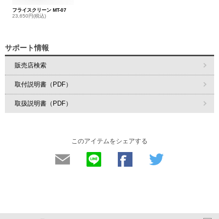
フライスクリーン MT-07
23,650円(税込)
サポート情報
販売店検索
取付説明書（PDF）
取扱説明書（PDF）
このアイテムをシェアする