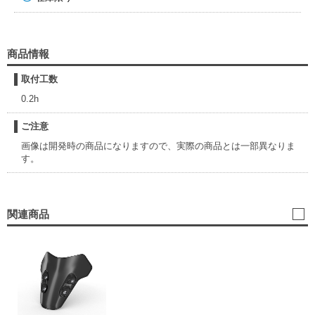
商品情報
取付工数
0.2h
ご注意
画像は開発時の商品になりますので、実際の商品とは一部異なりま
す。
関連商品