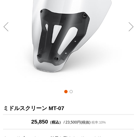
ミドルスクリーン MT-07
25,850
（税込）
/ 23,500円(税抜)
税率:10%