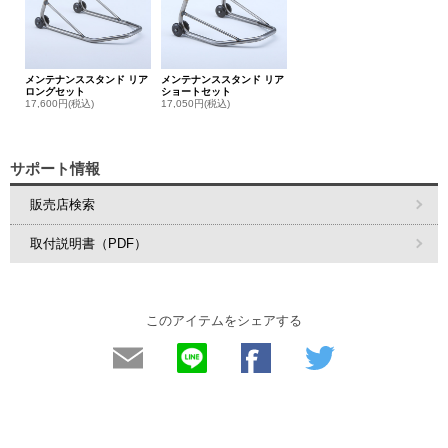
メンテナンススタンド リア
メンテナンススタンド リア
ロングセット
ショートセット
17,600円(税込)
17,050円(税込)
サポート情報
販売店検索
取付説明書（PDF）
このアイテムをシェアする