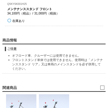
Q5KYSK001H25
メンテナンススタンド フロント
34,100円（税込）/ 31,000円（税抜）
在庫あり
商品情報
ご注意
オフロード車、クルーザーには使用できません。
フロントスタンド単体では使用できません、使用時は「メンテナ
ンススタンド リア」又は車両のメインスタンドを必ず併用して
ください。
関連商品