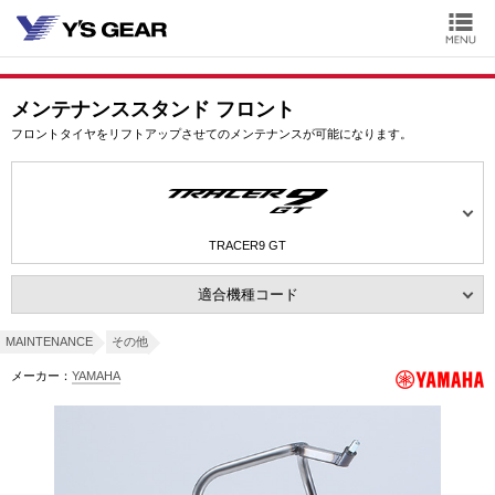
メンテナンススタンド フロント
フロントタイヤをリフトアップさせてのメンテナンスが可能になります。
TRACER9 GT
適合機種コード
MAINTENANCE
その他
メーカー：
YAMAHA