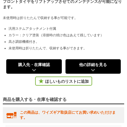
フロントタイヤをリフトアップさせてのメンテナンスが可能になり
ます。
未使用時は折りたたんで収納する事が可能です。
汎用ステムアタッチメント付属
カラー：クリア塗装（溶接時の焼け色はあえて残しています）
高さ調節機構付き。
未使用時は折りたたんで、収納する事ができます。
購入先・在庫確認
他の詳細を見る
ほしいものリストに追加
商品を購入する・在庫を確認する
この商品は、ワイズギア取扱店にてお買い求めいただけま
す。