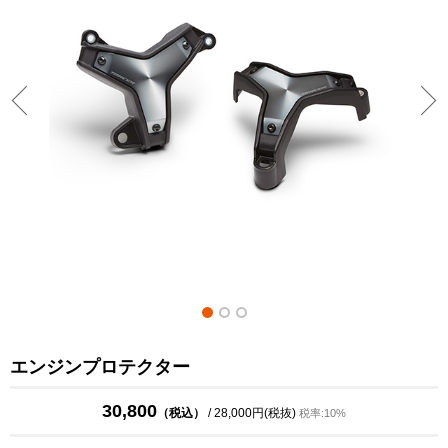
エンジンプロテクター
30,800
（税込）
/ 28,000円(税抜)
税率:10%