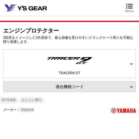
エンジンプロテクター
3気筒をイメージした3爪形状で、最も損傷を受けやすいクランクケース周りを可能な
限り保護します。
TRACER9 GT
適合機種コード
STYLING
エンジン周り
メーカー：
YAMAHA