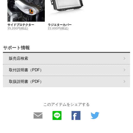
サイドプロテクター
ラジエターカバー
35,200円(税込)
22,000円(税込)
サポート情報
販売店検索
取付説明書（PDF）
取扱説明書（PDF）
このアイテムをシェアする