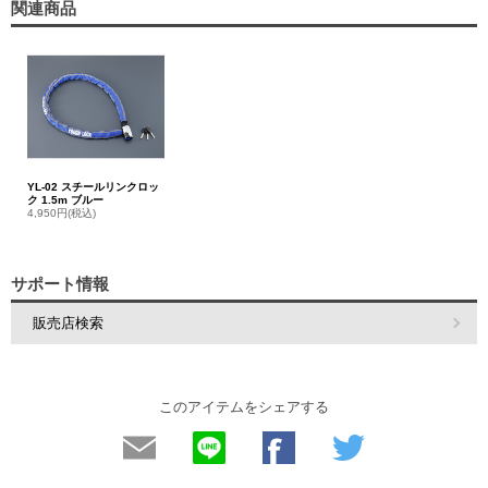
関連商品
YL-02 スチールリンクロッ
ク 1.5m ブルー
4,950円(税込)
サポート情報
販売店検索
このアイテムをシェアする