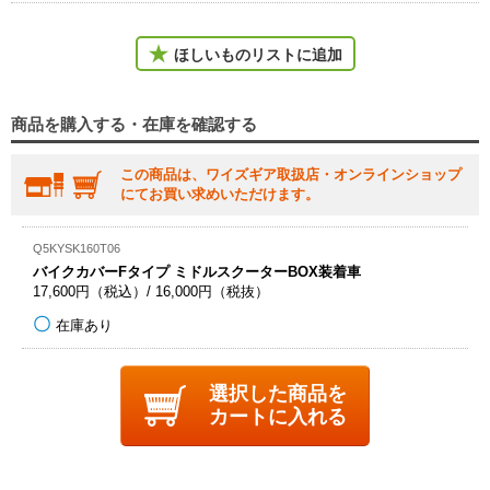
ほしいものリストに追加
商品を購入する・在庫を確認する
この商品は、ワイズギア取扱店・オンラインショップ
にてお買い求めいただけます。
Q5KYSK160T06
バイクカバーFタイプ ミドルスクーターBOX装着車
17,600円（税込）/ 16,000円（税抜）
在庫あり
選択した商品を
カートに入れる