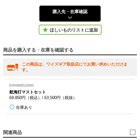
購入先・在庫確認
ほしいものリストに追加
商品を購入する・在庫を確認する
この商品は、ワイズギア取扱店にてお買い求めいただけま
す。
E4HW08110000
航海灯マストセット
69,850円（税込）/ 63,500円（税抜）
在庫あり
関連商品