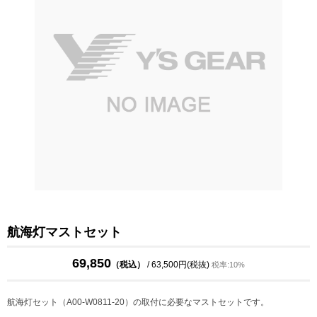
航海灯マストセット
69,850
（税込）
/ 63,500円(税抜)
税率:10%
航海灯セット（A00-W0811-20）の取付に必要なマストセットです。