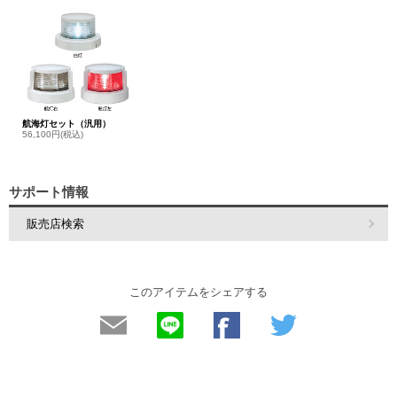
航海灯セット（汎用）
56,100円(税込)
サポート情報
販売店検索
このアイテムをシェアする