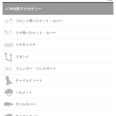
PAS用アクセサリー
フロント用バスケット・カバー
リヤ用バスケット・カバー
リヤキャリヤ
スタンド
フェンダー・ドレスガード
チャイルドシート
ヘルメット
サドルカバー