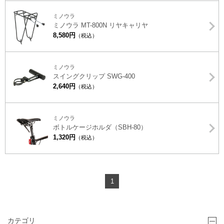
ミノウラ
ミノウラ MT-800N リヤキャリヤ
8,580円
（税込）
ミノウラ
スイングクリップ SWG-400
2,640円
（税込）
ミノウラ
ボトルケージホルダ（SBH-80）
1,320円
（税込）
1
カテゴリ