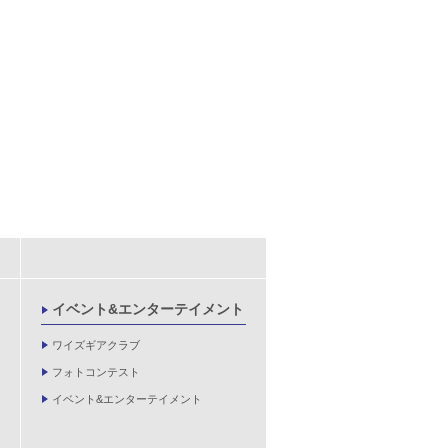
イベント&エンターテイメント
ワイズギアクラブ
フォトコンテスト
イベント&エンターテイメント