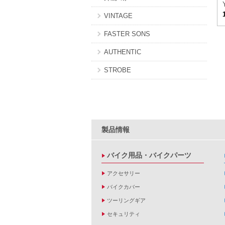
VINTAGE
FASTER SONS
AUTHENTIC
STROBE
製品情報
バイク用品・バイクパーツ
アクセサリー
バイクカバー
ツーリングギア
セキュリティ