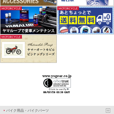
MOTORCYCLE
MOTORCYCLE
MOTORCYCLE
バイク用品・バイクパーツ