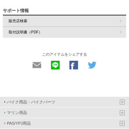
サポート情報
販売店検索
取付説明書（PDF）
このアイテムをシェアする
バイク用品・バイクパーツ
マリン用品
PAS/YPJ用品