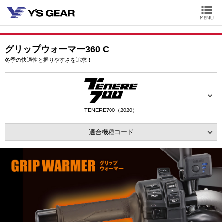
グリップウォーマー360 C
冬季の快適性と握りやすさを追求！
TENERE700（2020）
適合機種コード