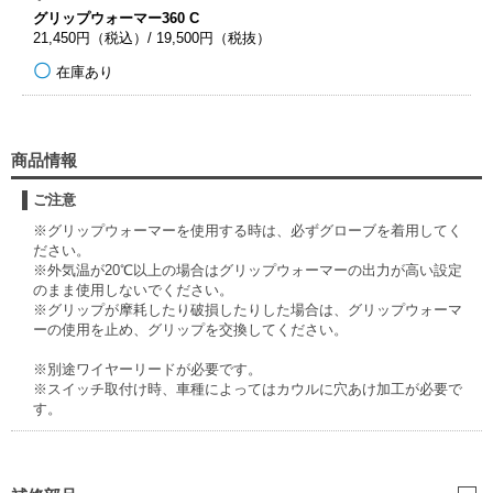
グリップウォーマー360 C
21,450円（税込）/ 19,500円（税抜）
在庫あり
商品情報
ご注意
※グリップウォーマーを使用する時は、必ずグローブを着用してく
ださい。
※外気温が20℃以上の場合はグリップウォーマーの出力が高い設定
のまま使用しないでください。
※グリップが摩耗したり破損したりした場合は、グリップウォーマ
ーの使用を止め、グリップを交換してください。
※別途ワイヤーリードが必要です。
※スイッチ取付け時、車種によってはカウルに穴あけ加工が必要で
す。