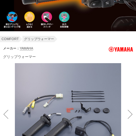
COMFORT
グリップウォーマー
メーカー：
YAMAHA
グリップウォーマー