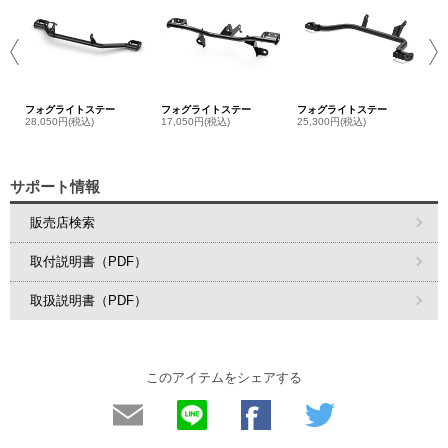
13
フォグライトステー
フォグライトステー
フォグライトステー
28,050円(税込)
17,050円(税込)
25,300円(税込)
サポート情報
販売店検索
取付説明書（PDF）
取扱説明書（PDF）
このアイテムをシェアする