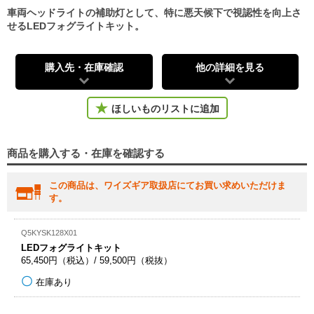
車両ヘッドライトの補助灯として、特に悪天候下で視認性を向上さ
せるLEDフォグライトキット。
購入先・在庫確認
他の詳細を見る
ほしいものリストに追加
商品を購入する・在庫を確認する
この商品は、ワイズギア取扱店にてお買い求めいただけま
す。
Q5KYSK128X01
LEDフォグライトキット
65,450円（税込）/ 59,500円（税抜）
在庫あり