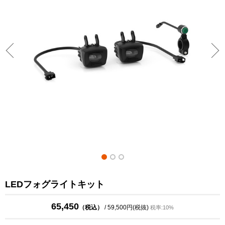
LEDフォグライトキット
65,450
（税込）
/ 59,500円(税抜)
税率:10%