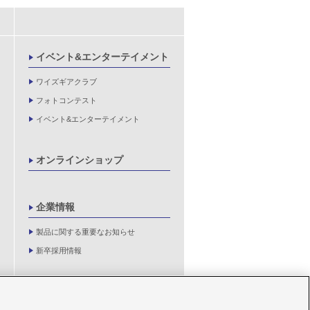
イベント&エンターテイメント
ワイズギアクラブ
フォトコンテスト
イベント&エンターテイメント
オンラインショップ
企業情報
製品に関する重要なお知らせ
新卒採用情報