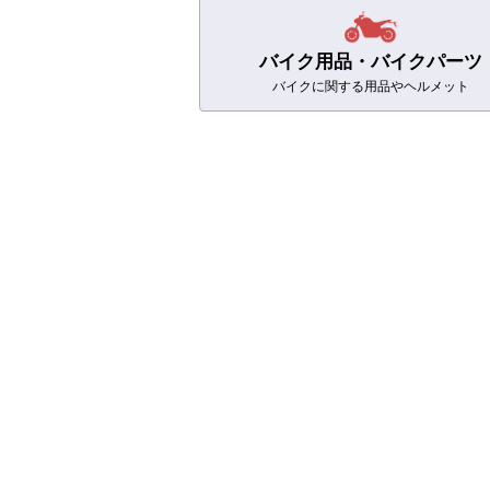
バイク用品
・バイクパーツ
バイクに関する用品やヘルメット