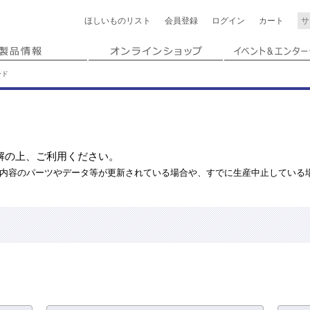
ほしいもの
リスト
会員登録
ログイン
カート
ード
解の上、ご利用ください。
内容のパーツやデータ等が更新されている場合や、すでに生産中止している