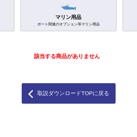
マリン用品
ボート関連のオプション等マリン用品
該当する商品がありません
取説ダウンロードTOPに戻る