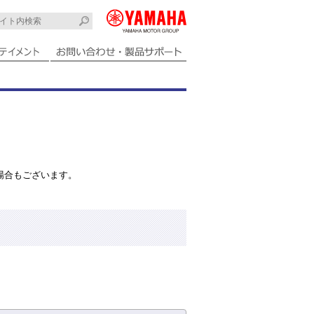
場合もございます。