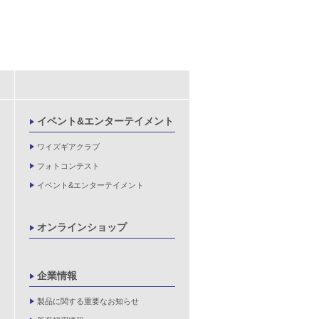
イベント&エンターテイメント
ワイズギアクラブ
フォトコンテスト
イベント&エンターテイメント
オンラインショップ
企業情報
製品に関する重要なお知らせ