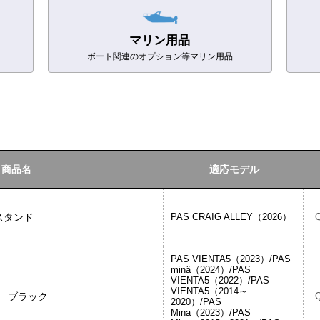
マリン用品
ボート関連のオプション等マリン用品
商品名
適応モデル
 両立スタンド
PAS CRAIG ALLEY（2026）
PAS VIENTA5（2023）/PAS
minä（2024）/PAS
VIENTA5（2022）/PAS
VIENTA5（2014～
ク ブラック
2020）/PAS
Mina（2023）/PAS