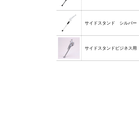
サイドスタンド シルバ
サイドスタンドビジネ