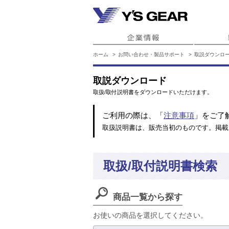
ホーム
お問い合わせ・製品サポート
取説ダウンロ
取説ダウンロード
取扱/取付説明書をダウンロードいただけます。
ご利用の際は、「
注意事項
」をご了
取扱説明書は、販売当初のものです。掲載
取扱/取付説明書検索
商品一覧から探す
お使いの商品を選択してください。