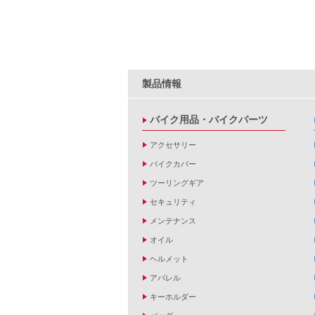
製品情報
バイク用品・バイクパーツ
アクセサリー
バイクカバー
ツーリングギア
セキュリティ
メンテナンス
オイル
ヘルメット
アパレル
キーホルダー