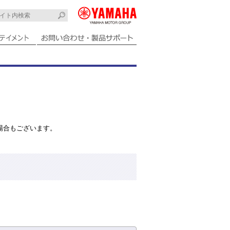
場合もございます。