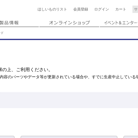
ほしいもの
リスト
会員登録
ログイン
カート
ード
解の上、ご利用ください。
内容のパーツやデータ等が更新されている場合や、すでに生産中止している