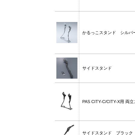
かるっこスタンド シ
サイドスタンド
PAS CITY-C/CITY-X
サイドスタンド ブラッ