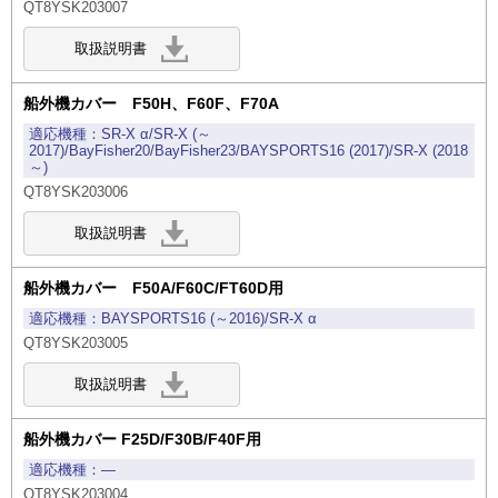
QT8YSK203007
船外機カバー F50H、F60F、F70A
SR-X α/SR-X (～
2017)/BayFisher20/BayFisher23/BAYSPORTS16 (2017)/SR-X (2018
～)
QT8YSK203006
船外機カバー F50A/F60C/FT60D用
BAYSPORTS16 (～2016)/SR-X α
QT8YSK203005
船外機カバー F25D/F30B/F40F用
―
QT8YSK203004