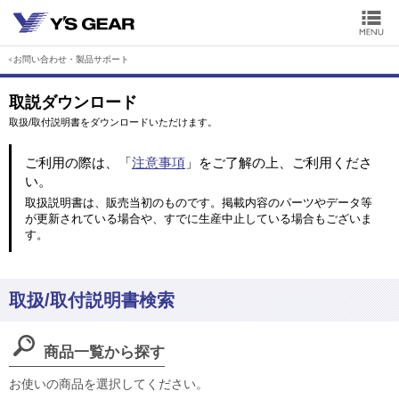
お問い合わせ・製品サポート
取説ダウンロード
取扱/取付説明書をダウンロードいただけます。
ご利用の際は、「
注意事項
」をご了解の上、ご利用くださ
い。
取扱説明書は、販売当初のものです。掲載内容のパーツやデータ等
が更新されている場合や、すでに生産中止している場合もございま
す。
取扱/取付説明書検索
商品一覧から探す
お使いの商品を選択してください。