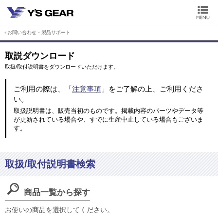
お問い合わせ・製品サポート
取説ダウンロード
取扱/取付説明書をダウンロードいただけます。
ご利用の際は、「
注意事項
」をご了解の上、ご利用くださ
い。
取扱説明書は、販売当初のものです。掲載内容のパーツやデータ等
が更新されている場合や、すでに生産中止している場合もございま
す。
取扱/取付説明書検索
商品一覧から探す
お使いの商品を選択してください。