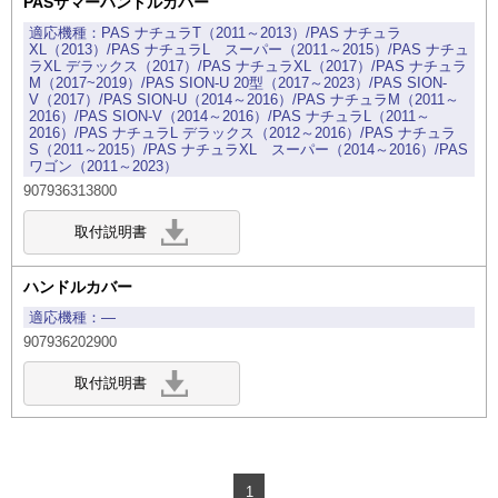
PASサマーハンドルカバー
PAS ナチュラT（2011～2013）/PAS ナチュラ
XL（2013）/PAS ナチュラL スーパー（2011～2015）/PAS ナチュ
ラXL デラックス（2017）/PAS ナチュラXL（2017）/PAS ナチュラ
M（2017~2019）/PAS SION-U 20型（2017～2023）/PAS SION-
V（2017）/PAS SION-U（2014～2016）/PAS ナチュラM（2011～
2016）/PAS SION-V（2014～2016）/PAS ナチュラL（2011～
2016）/PAS ナチュラL デラックス（2012～2016）/PAS ナチュラ
S（2011～2015）/PAS ナチュラXL スーパー（2014～2016）/PAS
ワゴン（2011～2023）
907936313800
ハンドルカバー
―
907936202900
1