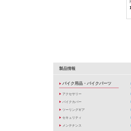
製品情報
バイク用品・バイクパーツ
アクセサリー
バイクカバー
ツーリングギア
セキュリティ
メンテナンス